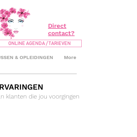
Direct
contact?
ONLINE AGENDA / TARIEVEN
SSEN & OPLEIDINGEN
More
RVARINGEN
n klanten die jou voorgingen