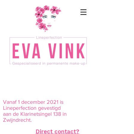
Vanaf 1 december 2021 is
Lineperfection gevestigd
aan de Klarinetsingel 138 in
Zwijndrecht.
Direct contact?