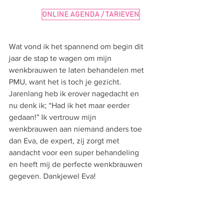
ONLINE AGENDA / TARIEVEN
Wat vond ik het spannend om begin dit 
jaar de stap te wagen om mijn 
wenkbrauwen te laten behandelen met 
PMU, want het is toch je gezicht. 
Jarenlang heb ik erover nagedacht en 
nu denk ik; “Had ik het maar eerder 
gedaan!” Ik vertrouw mijn 
wenkbrauwen aan niemand anders toe 
dan Eva, de expert, zij zorgt met 
aandacht voor een super behandeling 
en heeft mij de perfecte wenkbrauwen 
gegeven. Dankjewel Eva!