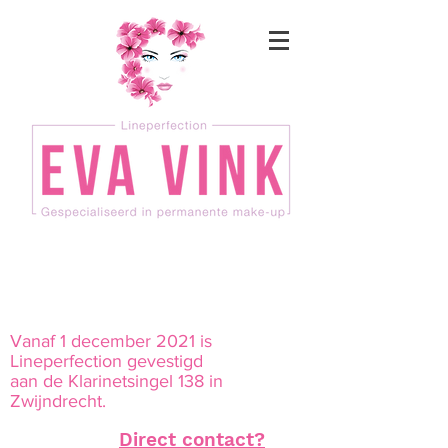
Vanaf 1 december 2021 is
Lineperfection gevestigd
aan de Klarinetsingel 138 in
Zwijndrecht.
Direct contact?