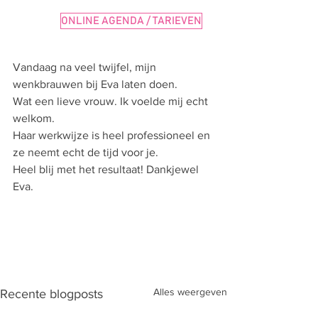
ONLINE AGENDA / TARIEVEN
Vandaag na veel twijfel, mijn 
wenkbrauwen bij Eva laten doen.
Wat een lieve vrouw. Ik voelde mij echt 
welkom. 
Haar werkwijze is heel professioneel en 
ze neemt echt de tijd voor je.
Heel blij met het resultaat! Dankjewel 
Eva.
Alles weergeven
Recente blogposts