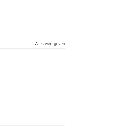
Alles weergeven