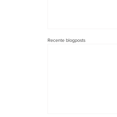
Recente blogposts